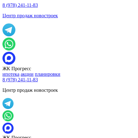
8 (978) 241-11-83
Центр продаж новостроек
ЖК Прогресс
ипотека
акции
планировки
8 (978) 241-11-83
Центр продаж новостроек
ЖК Прогресс