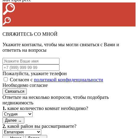
СВЯЖИТЕСЬ СО МНОЙ
Укажите контакты, чтобы мы могли связаться с Вами и
ответить на вопросы
Пожалуйста, укажите телефон
Согласен с
политикой конфиденциальности
Необходимо согласие
Связаться
Ответьте на несколько вопросов, чтобы подобрать
недвижимость
1.
какое количество комнат необходимо?
Далее →
2.
какой район вы рассматриваете?