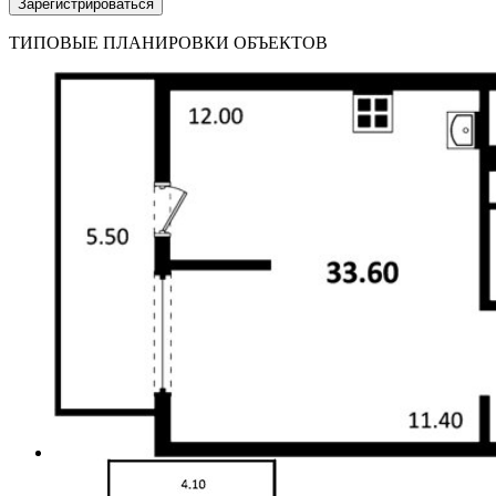
Зарегистрироваться
ТИПОВЫЕ ПЛАНИРОВКИ ОБЪЕКТОВ