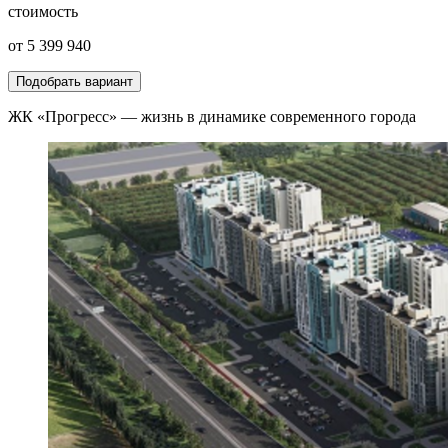
стоимость
от 5 399 940
Подобрать вариант
ЖК «Прогресс» — жизнь в динамике современного города