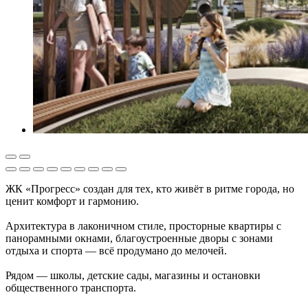
ЖК «Прогресс» создан для тех, кто живёт в ритме города, но
ценит комфорт и гармонию.
Архитектура в лаконичном стиле, просторные квартиры с
панорамными окнами, благоустроенные дворы с зонами
отдыха и спорта — всё продумано до мелочей.
Рядом — школы, детские сады, магазины и остановки
общественного транспорта.