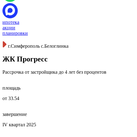
ипотека
акции
планировки
г.Симферополь с.Белоглинка
ЖК Прогресс
Рассрочка от застройщика до 4 лет без процентов
площадь
от 33.54
завершение
IV квартал 2025