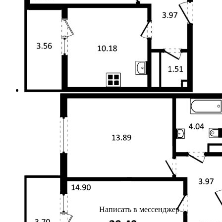
Написать в мессенджер