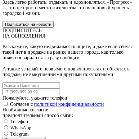
Здесь легко работать, отдыхать и вдохновляться. «Прогресс»
— это не просто место жительства, это ваш новый уровень
городской жизни.
Подписаться на новости
ПОДПИШИТЕСЬ
НА ОБНОВЛЕНИЯ
Расскажите, какую недвижимость ищите, и даже если сейчас
такой нет в продаже на рынке нашего города, как только
появятся варианты – сразу сообщим
А также узнавайте первыми о новых проектах и объектах в
продаже, не выкупленными другими покупателями
Пожалуйста, укажите телефон
Согласен с
политикой конфиденциальности
Необходимо согласие
предпочтительный способ связи:
Телефон
WhatsApp
Telegram