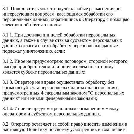
8.1. Пользователь может получить любые разъяснения по
интересующим вопросам, касающимся обработки его
персональных данных, обратившись к Оператору, с помощью
электронной почты эл.почта.
8.1.1. При достижении целей обработки персональных
данных, а также в случае отзыва субъектом персональных
данных согласия на их обработку персональные данные
подлежат уничтожению, если:
8.1.2. Иное не предусмотрено договором, стороной которого,
выгодоприобретателем или поручителем по которому
является субъект персональных данных;
8.1.3. Оператор не вправе осуществлять обработку без
согласия субъекта персональных данных на основаниях,
предусмотренных Федеральным законом "О персональных
данных" или иными федеральными законами;
8.1.4. Иное не предусмотрено иным соглашением между
оператором и субъектом персональных данных.
8.2. Оператор оставляет за собой право вносить изменения в
настоящую Политику по своему усмотрению, в том числе в