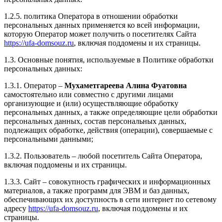
1.2.5. политика Оператора в отношении обработки
персональных данных применяется ко всей информации,
которую Оператор может получить о посетителях Сайта
https://ufa-domsouz.ru
, включая поддомены и их страницы.
1.3. Основные понятия, используемые в Политике обработки
персональных данных:
1.3.1. Оператор –
Мухаметгареева Алина Фуатовна
самостоятельно или совместно с другими лицами
организующие и (или) осуществляющие обработку
персональных данных, а также определяющие цели обработки
персональных данных, состав персональных данных,
подлежащих обработке, действия (операции), совершаемые с
персональными данными;
1.3.2. Пользователь – любой посетитель Сайта Оператора,
включая поддомены и их страницы.
1.3.3. Сайт – совокупность графических и информационных
материалов, а также программ для ЭВМ и баз данных,
обеспечивающих их доступность в сети интернет по сетевому
адресу
https://ufa-domsouz.ru
, включая поддомены и их
страницы.