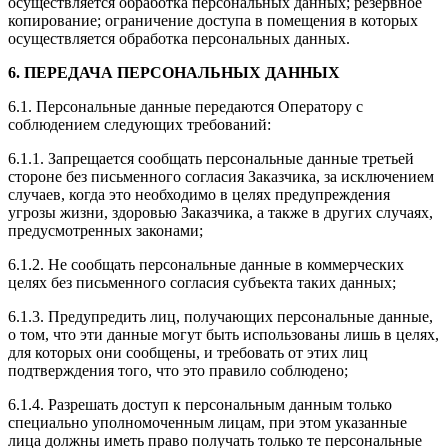
осуществляется обработка персональных данных; резервное
копирование; ограничение доступа в помещения в которых
осуществляется обработка персональных данных.
6. ПЕРЕДАЧА ПЕРСОНАЛЬНЫХ ДАННЫХ
6.1. Персональные данные передаются Оператору с
соблюдением следующих требований:
6.1.1. Запрещается сообщать персональные данные третьей
стороне без письменного согласия Заказчика, за исключением
случаев, когда это необходимо в целях предупреждения
угрозы жизни, здоровью Заказчика, а также в других случаях,
предусмотренных законами;
6.1.2. Не сообщать персональные данные в коммерческих
целях без письменного согласия субъекта таких данных;
6.1.3. Предупредить лиц, получающих персональные данные,
о том, что эти данные могут быть использованы лишь в целях,
для которых они сообщены, и требовать от этих лиц
подтверждения того, что это правило соблюдено;
6.1.4. Разрешать доступ к персональным данным только
специально уполномоченным лицам, при этом указанные
лица должны иметь право получать только те персональные