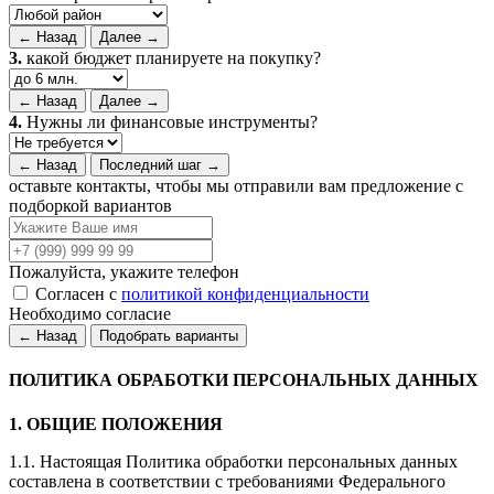
← Назад
Далее →
3.
какой бюджет планируете на покупку?
← Назад
Далее →
4.
Нужны ли финансовые инструменты?
← Назад
Последний шаг →
оставьте контакты, чтобы мы отправили вам предложение с
подборкой вариантов
Пожалуйста, укажите телефон
Согласен с
политикой конфиденциальности
Необходимо согласие
← Назад
Подобрать варианты
ПОЛИТИКА ОБРАБОТКИ ПЕРСОНАЛЬНЫХ ДАННЫХ
1. ОБЩИЕ ПОЛОЖЕНИЯ
1.1. Настоящая Политика обработки персональных данных
составлена в соответствии с требованиями Федерального