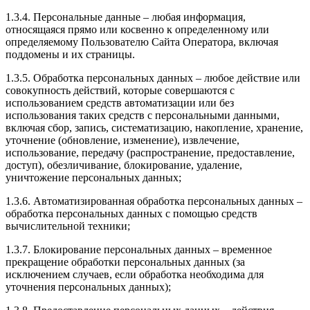
1.3.4. Персональные данные – любая информация,
относящаяся прямо или косвенно к определенному или
определяемому Пользователю Сайта Оператора, включая
поддомены и их страницы.
1.3.5. Обработка персональных данных – любое действие или
совокупность действий, которые совершаются с
использованием средств автоматизации или без
использования таких средств с персональными данными,
включая сбор, запись, систематизацию, накопление, хранение,
уточнение (обновление, изменение), извлечение,
использование, передачу (распространение, предоставление,
доступ), обезличивание, блокирование, удаление,
уничтожение персональных данных;
1.3.6. Автоматизированная обработка персональных данных –
обработка персональных данных с помощью средств
вычислительной техники;
1.3.7. Блокирование персональных данных – временное
прекращение обработки персональных данных (за
исключением случаев, если обработка необходима для
уточнения персональных данных);