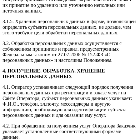
их принятие по удалению или уточнению неполных или
неточных данных.
3.1.5. Хранения персональных данных в форме, позволяющей
определить субъекта персональных данных, не дольше, чем
этого требуют цели обработки персональных данных.
3.2. Обработка персональных данных осуществляется с
соблюдением принципов и правил, предусмотренных
Федеральным законом от 27.07.2006 № 152-ФЗ «О
персональных данных» и настоящим Положением.
4. ПОЛУЧЕНИЕ, ОБРАБОТКА, ХРАНЕНИЕ
ПЕРСОНАЛЬНЫХ ДАННЫХ
4.1. Оператор устанавливает следующий порядок получения
персональных данных при регистрации и заказе услуг на
Сайте Оператора, субъект персональных данных указывает:
Ф.И.О., телефон, эл.почту, мессенджеры и другую
информацию, необходимую для идентификации субъекта
персональных данных и для оказания ему услуг.
4.2. При обращении за получением услуг Оператора Заказчик
указывает установленные соответствующими формами
данные.