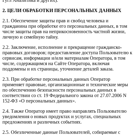
Гугл Аналитика и других).
2. ЦЕЛИ ОБРАБОТКИ ПЕРСОНАЛЬНЫХ ДАННЫХ
2.1. Обеспечение защиты прав и свобод человека и
гражданина при обработке его персональных данных, в том
числе защиты прав на неприкосновенность частной жизни,
личную и семейную тайну.
2.2. Заключение, исполнение и прекращение гражданско-
правовых договоров; предоставление доступа Пользователю к
сервисам, информации и/или материалам Оператора, в том
числе, содержащимся на Сайте Оператора, включая
поддомены и их страницы, уточнение деталей заказа.
2.3. При обработке персональных данных Оператор
применяет правовые, организационные и технические меры
по обеспечению безопасности персональных данных в
соответствии со ст. 19 Федерального закона от 27.07.2006 N
152-ФЗ «О персональных данных».
2.4. Также Оператор имеет право направлять Пользователю
уведомления о новых продуктах и услугах, специальных
предложениях и различных событиях.
2.5. Обезличенные данные Пользователей, собираемые с