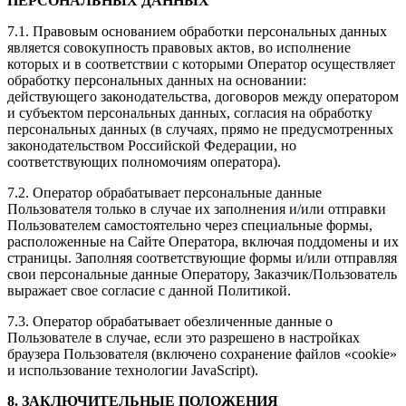
ПЕРСОНАЛЬНЫХ ДАННЫХ
7.1. Правовым основанием обработки персональных данных
является совокупность правовых актов, во исполнение
которых и в соответствии с которыми Оператор осуществляет
обработку персональных данных на основании:
действующего законодательства, договоров между оператором
и субъектом персональных данных, согласия на обработку
персональных данных (в случаях, прямо не предусмотренных
законодательством Российской Федерации, но
соответствующих полномочиям оператора).
7.2. Оператор обрабатывает персональные данные
Пользователя только в случае их заполнения и/или отправки
Пользователем самостоятельно через специальные формы,
расположенные на Сайте Оператора, включая поддомены и их
страницы. Заполняя соответствующие формы и/или отправляя
свои персональные данные Оператору, Заказчик/Пользователь
выражает свое согласие с данной Политикой.
7.3. Оператор обрабатывает обезличенные данные о
Пользователе в случае, если это разрешено в настройках
браузера Пользователя (включено сохранение файлов «cookie»
и использование технологии JavaScript).
8. ЗАКЛЮЧИТЕЛЬНЫЕ ПОЛОЖЕНИЯ