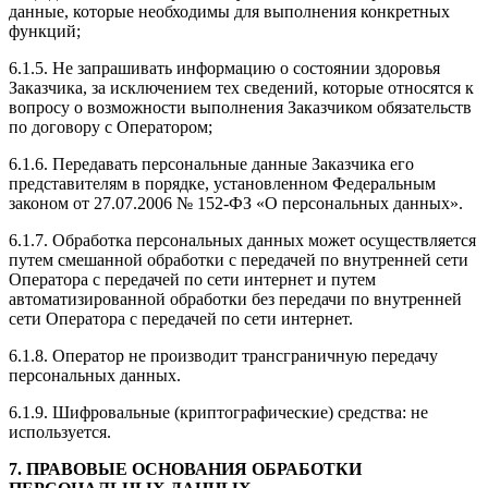
данные, которые необходимы для выполнения конкретных
функций;
6.1.5. Не запрашивать информацию о состоянии здоровья
Заказчика, за исключением тех сведений, которые относятся к
вопросу о возможности выполнения Заказчиком обязательств
по договору с Оператором;
6.1.6. Передавать персональные данные Заказчика его
представителям в порядке, установленном Федеральным
законом от 27.07.2006 № 152-ФЗ «О персональных данных».
6.1.7. Обработка персональных данных может осуществляется
путем смешанной обработки с передачей по внутренней сети
Оператора с передачей по сети интернет и путем
автоматизированной обработки без передачи по внутренней
сети Оператора с передачей по сети интернет.
6.1.8. Оператор не производит трансграничную передачу
персональных данных.
6.1.9. Шифровальные (криптографические) средства: не
используется.
7. ПРАВОВЫЕ ОСНОВАНИЯ ОБРАБОТКИ