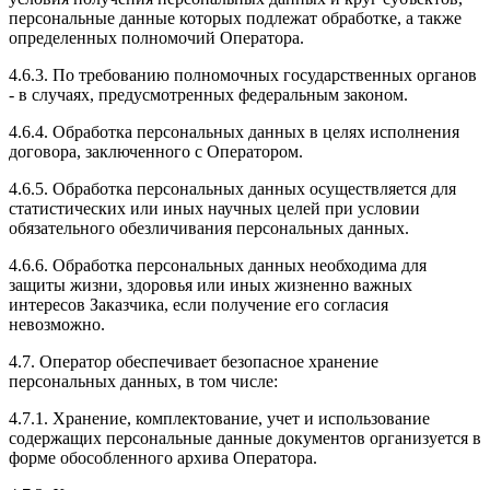
персональные данные которых подлежат обработке, а также
определенных полномочий Оператора.
4.6.3. По требованию полномочных государственных органов
- в случаях, предусмотренных федеральным законом.
4.6.4. Обработка персональных данных в целях исполнения
договора, заключенного с Оператором.
4.6.5. Обработка персональных данных осуществляется для
статистических или иных научных целей при условии
обязательного обезличивания персональных данных.
4.6.6. Обработка персональных данных необходима для
защиты жизни, здоровья или иных жизненно важных
интересов Заказчика, если получение его согласия
невозможно.
4.7. Оператор обеспечивает безопасное хранение
персональных данных, в том числе:
4.7.1. Хранение, комплектование, учет и использование
содержащих персональные данные документов организуется в
форме обособленного архива Оператора.