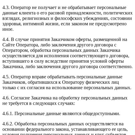
4.3. Оператор не получает и не обрабатывает персональные
данные клиента о его расовой принадлежности, политических
взглядах, религиозных и философских убеждениях, состоянии
здоровья, интимной жизни, если законом не предусмотрено
иное.
4.4. В случае принятия Заказчиком оферты, размещенной на
Сайте Оператора, либо заключения другого договора с
Оператором, обработка персональных данных Заказчика
осуществляется для исполнения соответствующего договора,
вступившего в силу вследствие принятия условий оферты
Заказчика, либо заключения другого договора соответственно.
4.5. Оператор вправе обрабатывать персональные данные
Заказчиков, обратившихся к Оператору физических лиц
только с их согласия на использование персональных данных.
4.6. Согласие Заказчика на обработку персональных данных
не требуется в следующих случаях:
4.6.1. Персональные данные являются общедоступными.
4.6.2. Обработка персональных данных осуществляется на
основании федерального закона, устанавливающего ее цель,
условия получения персональных данных и круг субъектов,