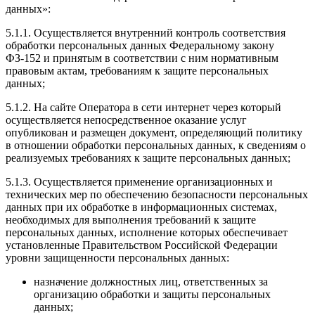
данных»:
5.1.1. Осуществляется внутренний контроль соответствия
обработки персональных данных Федеральному закону
ФЗ-152 и принятым в соответствии с ним нормативным
правовым актам, требованиям к защите персональных
данных;
5.1.2. На сайте Оператора в сети интернет через который
осуществляется непосредственное оказание услуг
опубликован и размещен документ, определяющий политику
в отношении обработки персональных данных, к сведениям о
реализуемых требованиях к защите персональных данных;
5.1.3. Осуществляется применение организационных и
технических мер по обеспечению безопасности персональных
данных при их обработке в информационных системах,
необходимых для выполнения требований к защите
персональных данных, исполнение которых обеспечивает
установленные Правительством Российской Федерации
уровни защищенности персональных данных:
назначение должностных лиц, ответственных за
организацию обработки и защиты персональных
данных;