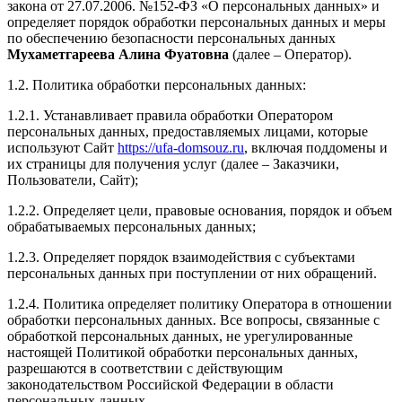
закона от 27.07.2006. №152-ФЗ «О персональных данных» и
определяет порядок обработки персональных данных и меры
по обеспечению безопасности персональных данных
Мухаметгареева Алина Фуатовна
(далее – Оператор).
1.2. Политика обработки персональных данных:
1.2.1. Устанавливает правила обработки Оператором
персональных данных, предоставляемых лицами, которые
используют Сайт
https://ufa-domsouz.ru
, включая поддомены и
их страницы для получения услуг (далее – Заказчики,
Пользователи, Сайт);
1.2.2. Определяет цели, правовые основания, порядок и объем
обрабатываемых персональных данных;
1.2.3. Определяет порядок взаимодействия с субъектами
персональных данных при поступлении от них обращений.
1.2.4. Политика определяет политику Оператора в отношении
обработки персональных данных. Все вопросы, связанные с
обработкой персональных данных, не урегулированные
настоящей Политикой обработки персональных данных,
разрешаются в соответствии с действующим
законодательством Российской Федерации в области
персональных данных.