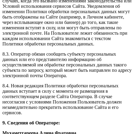
случаях, когда это вызвано изменениями законодательства или
Условий использования сервисов Сайта. Уведомления об
изменении Политики обработки персональных данных могут
быть отображены на Сайте (например, в Личном кабинете,
через всплывающее окно или баннер) до того, как такие
изменения вступят в силу, или могут быть отправлены по
электронной почте. На Пользователе лежит обязанность при
каждом использовании Сайта знакомиться с текстом
Политики обработки персональных данных.
8.3. Оператор обязан сообщить субъекту персональных
данных или его представителю информацию об
осуществляемой им обработке персональных данных такого
субъекта по запросу, который может быть направлен по адресу
электронной почты Оператора.
8.4. Новая редакция Политики обработки персональных
данных вступает в силу с момента ее размещения в
соответствующем разделе Сайта Оператора. В случае
несогласия с условиями Положения Пользователь должен
незамедлительно прекратить использование Сайта и его
сервисов.
9. Сведения об Операторе:
Мухаметгареева Алина Фуатовна