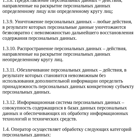
1.3.8. Предоставление персональных данных – действия,
направленные на раскрытие персональных данных
определенному лицу или определенному кругу лиц;
1.3.9. Уничтожение персональных данных – любые действия,
в результате которых персональные данные уничтожаются
безвозвратно с невозможностью дальнейшего восстановления
содержания персональных данных.
1.3.10. Распространение персональных данных – действия,
направленные на раскрытие персональных данных
неопределенному кругу лиц.
1.3.11. Обезличивание персональных данных – действия, в
результате которых становится невозможным без
использования дополнительной информации определить
принадлежность персональных данных конкретному субъекту
персональных данных.
1.3.12. Информационная система персональных данных –
совокупность содержащихся в базах данных персональных
данных и обеспечивающих их обработку информационных
технологий и технических средств.
1.4. Оператор осуществляет обработку следующих категорий
персональных данных: