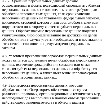
4.7.2. Хранение персональных данных должно
осуществляться в форме, позволяющей определить субъекта
персональных данных, не дольше, чем этого требуют цели
обработки персональных данных, если срок хранения
персональных данных не установлен федеральным законом,
договором, стороной которого, выгодоприобретателем или
поручителем по которому является субъект персональных
данных. Обрабатываемые персональные данные подлежат
уничтожению, либо обезличиванию по достижении целей
обработки или в случае утраты необходимости в достижении
этих целей, если иное не предусмотрено федеральным
законом.
4.8. Условием прекращения обработки персональных данных
может являться достижение целей обработки персональных
данных, истечение срока действия согласия или отзыв
согласия субъекта персональных данных на обработку его
персональных данных, а также выявление неправомерной
обработки персональных данных.
4.9. Безопасность персональных данных, которые
обрабатываются Оператором, обеспечивается путем
реализации правовых, организационных и технических мер,
необходимых для выполнения в полном объеме требований
действующего законодательства в области защиты