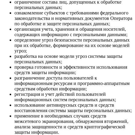
ограничение состава лиц, допущенных к обработке
персональных данных;
ознакомление субъектов с требованиями федерального
законодательства и нормативных документов Оператора
по обработке и защите персональных данных;
организация учета, хранения и обращения носителей,
содержащих информацию с персональными данными;
определение угроз безопасности персональных данных
при их обработке, формирование на их основе моделей
угроз;
разработка на основе модели угроз системы защиты
персональных данных;
проверка готовности и эффективности использования
средств защиты информации;
разграничение доступа пользователей к
информационным ресурсам и программно-аппаратным
средствам обработки информации;
регистрация и учет действий пользователей
информационных систем персональных данных;
использование антивирусных средств и средств
восстановления системы защиты персональных данных;
применение в необходимых случаях средств
межсетевого экранирования, обнаружения вторжений,
анализа защищенности и средств криптографической
защиты информации.