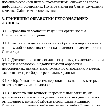
помощью сервисов интернет-статистики, служат для сбора
информации о действиях Пользователей на Сайте, улучшения
качества Сайта и его содержания.
3. ПРИНЦИПЫ ОБРАБОТКИ ПЕРСОНАЛЬНЫХ
ДАННЫХ
3.1. Обработка персональных данных организована
Оператором на принципах:
3.1.1. Законности целей и способов обработки персональных
данных, добросовестности и справедливости в деятельности
Оператора.
3.1.2. Достоверности персональных данных, их достаточности
для целей обработки, недопустимости обработки
персональных данных, избыточных по отношению к целям,
заявленным при сборе персональных данных.
3.1.3. Обработки только тех персональных данных, которые
отвечают целям их обработки.
3.1.4. Обеспечения точности персональных данных, их
достаточности, а в необходимых случаях и актуальности по
отношению к целям обработки персональных данных.
Оператор принимает необходимые меры либо обеспечивает