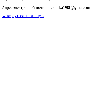
Адрес электронной почты:
neldinka1981@gmail.com
← вернуться на главную