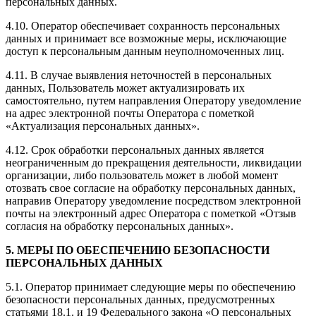
персональных данных.
4.10. Оператор обеспечивает сохранность персональных
данных и принимает все возможные меры, исключающие
доступ к персональным данным неуполномоченных лиц.
4.11. В случае выявления неточностей в персональных
данных, Пользователь может актуализировать их
самостоятельно, путем направления Оператору уведомление
на адрес электронной почты Оператора с пометкой
«Актуализация персональных данных».
4.12. Срок обработки персональных данных является
неограниченным до прекращения деятельности, ликвидации
организации, либо пользователь может в любой момент
отозвать свое согласие на обработку персональных данных,
направив Оператору уведомление посредством электронной
почты на электронный адрес Оператора с пометкой «Отзыв
согласия на обработку персональных данных».
5. МЕРЫ ПО ОБЕСПЕЧЕНИЮ БЕЗОПАСНОСТИ
ПЕРСОНАЛЬНЫХ ДАННЫХ
5.1. Оператор принимает следующие меры по обеспечению
безопасности персональных данных, предусмотренных
статьями 18.1. и 19 Федерального закона «О персональных