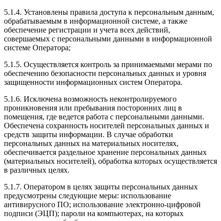
5.1.4. Установлены правила доступа к персональным данным,
обрабатываемым в информационной системе, а также
обеспечение регистрации и учета всех действий,
совершаемых с персональными данными в информационной
системе Оператора;
5.1.5. Осуществляется контроль за принимаемыми мерами по
обеспечению безопасности персональных данных и уровня
защищенности информационных систем Оператора.
5.1.6. Исключена возможность неконтролируемого
проникновения или пребывания посторонних лиц в
помещения, где ведется работа с персональными данными.
Обеспечена сохранность носителей персональных данных и
средств защиты информации. В случае обработки
персональных данных на материальных носителях,
обеспечивается раздельное хранение персональных данных
(материальных носителей), обработка которых осуществляется
в различных целях.
5.1.7. Оператором в целях защиты персональных данных
предусмотрены следующие меры: использование
антивирусного ПО; использование электронно-цифровой
подписи (ЭЦП); пароли на компьютерах, на которых