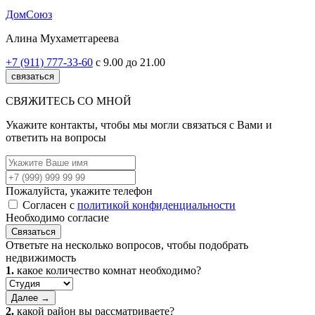
ДомСоюз
Алина Мухаметгареева
+7 (911) 777-33-60
с 9.00 до 21.00
связаться
СВЯЖИТЕСЬ СО МНОЙ
Укажите контакты, чтобы мы могли связаться с Вами и
ответить на вопросы
Пожалуйста, укажите телефон
Согласен с
политикой конфиденциальности
Необходимо согласие
Связаться
Ответьте на несколько вопросов, чтобы подобрать
недвижимость
1.
какое количество комнат необходимо?
Далее →
2.
какой район вы рассматриваете?